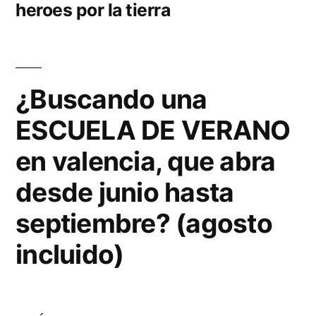
heroes por la tierra
¿Buscando una
ESCUELA DE VERANO
en valencia, que abra
desde junio hasta
septiembre? (agosto
incluido)