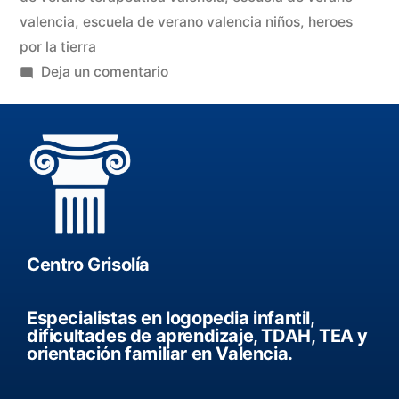
valencia
,
escuela de verano valencia niños
,
heroes
por la tierra
Deja un comentario
Centro Grisolía
Especialistas en logopedia infantil,
dificultades de aprendizaje, TDAH, TEA y
orientación familiar en Valencia.