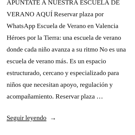
APÚNTATE A NUESTRA ESCUELA DE
VERANO AQUÍ Reservar plaza por
WhatsApp Escuela de Verano en Valencia
Héroes por la Tierra: una escuela de verano
donde cada niño avanza a su ritmo No es una
escuela de verano más. Es un espacio
estructurado, cercano y especializado para
niños que necesitan apoyo, regulación y
acompañamiento. Reservar plaza …
Seguir leyendo