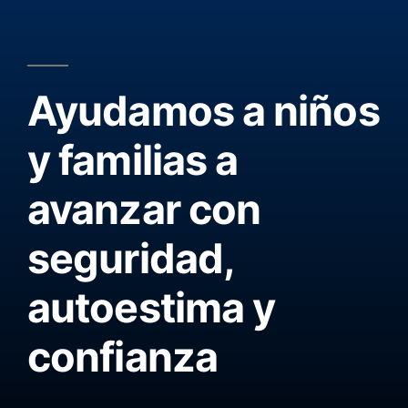
Ayudamos a niños
y familias a
avanzar con
seguridad,
autoestima y
confianza