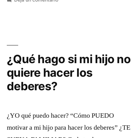
¿Qué hago si mi hijo no
quiere hacer los
deberes?
¿YO qué puedo hacer? “Cómo PUEDO
motivar a mi hijo para hacer los deberes” ¿TE