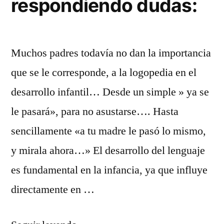
respondiendo dudas:
Muchos padres todavía no dan la importancia
que se le corresponde, a la logopedia en el
desarrollo infantil… Desde un simple » ya se
le pasará», para no asustarse…. Hasta
sencillamente «a tu madre le pasó lo mismo,
y mirala ahora…» El desarrollo del lenguaje
es fundamental en la infancia, ya que influye
directamente en …