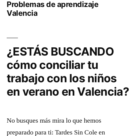
Problemas de aprendizaje
Valencia
¿ESTÁS BUSCANDO
cómo conciliar tu
trabajo con los niños
en verano en Valencia?
No busques más mira lo que hemos
preparado para ti: Tardes Sin Cole en