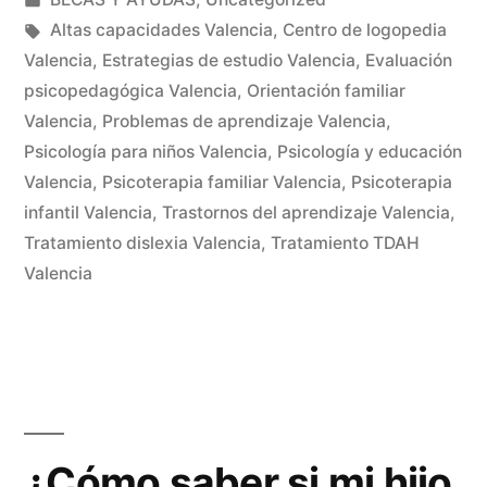
Altas capacidades Valencia
,
Centro de logopedia
Valencia
,
Estrategias de estudio Valencia
,
Evaluación
psicopedagógica Valencia
,
Orientación familiar
Valencia
,
Problemas de aprendizaje Valencia
,
Psicología para niños Valencia
,
Psicología y educación
Valencia
,
Psicoterapia familiar Valencia
,
Psicoterapia
infantil Valencia
,
Trastornos del aprendizaje Valencia
,
Tratamiento dislexia Valencia
,
Tratamiento TDAH
Valencia
¿Cómo saber si mi hijo