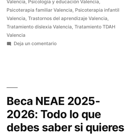
Valencia
,
Psicología y educación Valencia
,
Psicoterapia familiar Valencia
,
Psicoterapia infantil
Valencia
,
Trastornos del aprendizaje Valencia
,
Tratamiento dislexia Valencia
,
Tratamiento TDAH
Valencia
Deja un comentario
Beca NEAE 2025-
2026: Todo lo que
debes saber si quieres