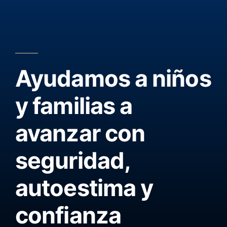
Ayudamos a niños
y familias a
avanzar con
seguridad,
autoestima y
confianza