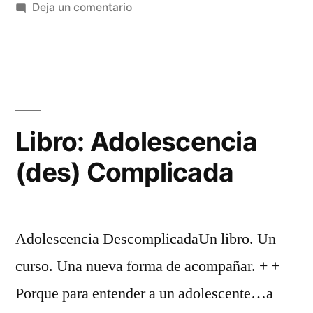
Deja un comentario
Libro: Adolescencia
(des) Complicada
Adolescencia DescomplicadaUn libro. Un
curso. Una nueva forma de acompañar. + +
Porque para entender a un adolescente…a