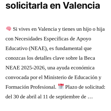
solicitarla en Valencia
Si vives en Valencia y tienes un hijo o hija
con Necesidades Específicas de Apoyo
Educativo (NEAE), es fundamental que
conozcas los detalles clave sobre la Beca
NEAE 2025-2026, una ayuda económica
convocada por el Ministerio de Educación y
Formación Profesional.
Plazo de solicitud:
del 30 de abril al 11 de septiembre de …