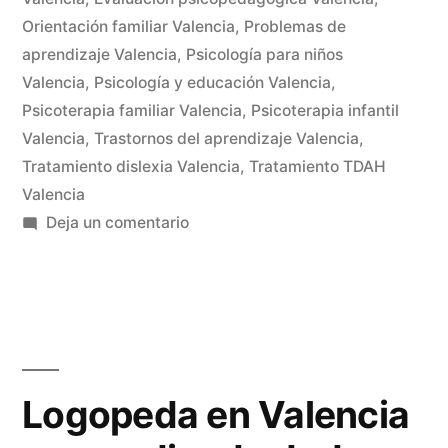
Orientación familiar Valencia
,
Problemas de
aprendizaje Valencia
,
Psicología para niños
Valencia
,
Psicología y educación Valencia
,
Psicoterapia familiar Valencia
,
Psicoterapia infantil
Valencia
,
Trastornos del aprendizaje Valencia
,
Tratamiento dislexia Valencia
,
Tratamiento TDAH
Valencia
Deja un comentario
Logopeda en Valencia