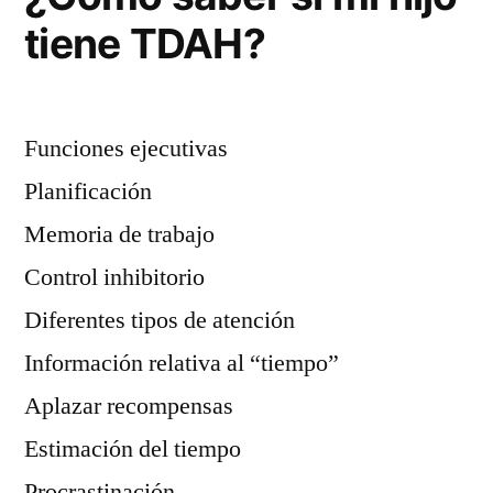
tiene TDAH?
Funciones ejecutivas
Planificación
Memoria de trabajo
Control inhibitorio
Diferentes tipos de atención
Información relativa al “tiempo”
Aplazar recompensas
Estimación del tiempo
Procrastinación