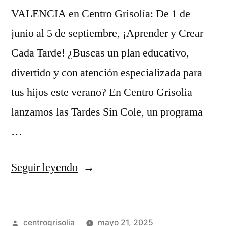
VALENCIA en Centro Grisolía: De 1 de
junio al 5 de septiembre, ¡Aprender y Crear
Cada Tarde! ¿Buscas un plan educativo,
divertido y con atención especializada para
tus hijos este verano? En Centro Grisolia
lanzamos las Tardes Sin Cole, un programa
…
Seguir leyendo
centrogrisolia
mayo 21, 2025