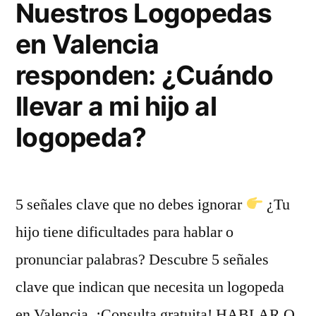
Nuestros Logopedas
en Valencia
responden: ¿Cuándo
llevar a mi hijo al
logopeda?
5 señales clave que no debes ignorar
¿Tu
hijo tiene dificultades para hablar o
pronunciar palabras? Descubre 5 señales
clave que indican que necesita un logopeda
en Valencia. ¡Consulta gratuita! HABLAR O