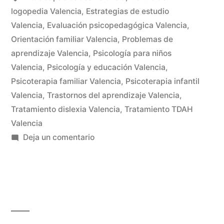
logopedia Valencia
,
Estrategias de estudio
Valencia
,
Evaluación psicopedagógica Valencia
,
Orientación familiar Valencia
,
Problemas de
aprendizaje Valencia
,
Psicología para niños
Valencia
,
Psicología y educación Valencia
,
Psicoterapia familiar Valencia
,
Psicoterapia infantil
Valencia
,
Trastornos del aprendizaje Valencia
,
Tratamiento dislexia Valencia
,
Tratamiento TDAH
Valencia
Deja un comentario