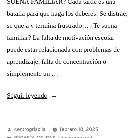
SUENA FAMILIAR? Cada tarde es una
batalla para que haga los deberes. Se distrae,
se queja y termina frustrado… ¿Te suena
familiar? La falta de motivación escolar
puede estar relacionada con problemas de
aprendizaje, falta de concentración o
simplemente un …
Seguir leyendo
centrogrisolia
febrero 18, 2025
BECAS Y AYUDAS
,
Uncategorized