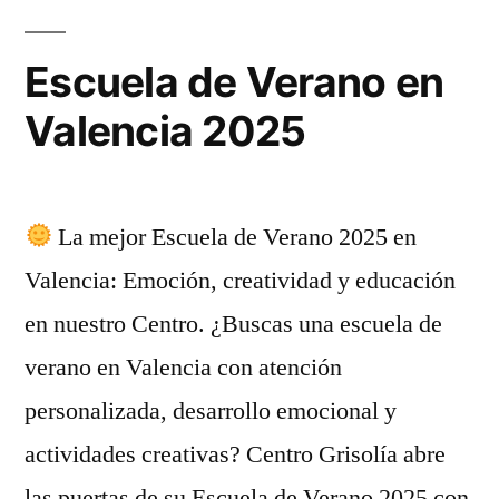
Escuela de Verano en
Valencia 2025
La mejor Escuela de Verano 2025 en
Valencia: Emoción, creatividad y educación
en nuestro Centro. ¿Buscas una escuela de
verano en Valencia con atención
personalizada, desarrollo emocional y
actividades creativas? Centro Grisolía abre
las puertas de su Escuela de Verano 2025 con