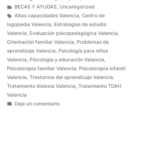
BECAS Y AYUDAS
,
Uncategorized
Altas capacidades Valencia
,
Centro de
logopedia Valencia
,
Estrategias de estudio
Valencia
,
Evaluación psicopedagógica Valencia
,
Orientación familiar Valencia
,
Problemas de
aprendizaje Valencia
,
Psicología para niños
Valencia
,
Psicología y educación Valencia
,
Psicoterapia familiar Valencia
,
Psicoterapia infantil
Valencia
,
Trastornos del aprendizaje Valencia
,
Tratamiento dislexia Valencia
,
Tratamiento TDAH
Valencia
Deja un comentario