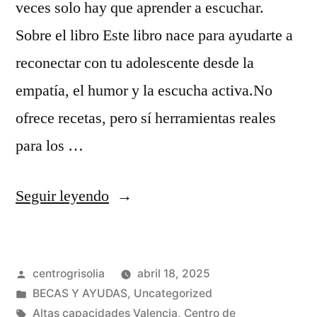
veces solo hay que aprender a escuchar.
Sobre el libro Este libro nace para ayudarte a
reconectar con tu adolescente desde la
empatía, el humor y la escucha activa.No
ofrece recetas, pero sí herramientas reales
para los …
Seguir leyendo
centrogrisolia
abril 18, 2025
BECAS Y AYUDAS
,
Uncategorized
Altas capacidades Valencia
,
Centro de