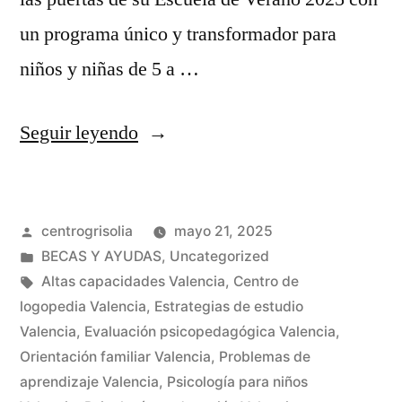
un programa único y transformador para
niños y niñas de 5 a …
Seguir leyendo
centrogrisolia
mayo 21, 2025
BECAS Y AYUDAS
,
Uncategorized
Altas capacidades Valencia
,
Centro de
logopedia Valencia
,
Estrategias de estudio
Valencia
,
Evaluación psicopedagógica Valencia
,
Orientación familiar Valencia
,
Problemas de
aprendizaje Valencia
,
Psicología para niños