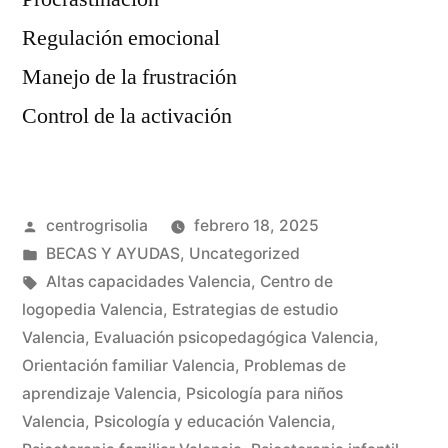
Regulación emocional
Manejo de la frustración
Control de la activación
centrogrisolia
febrero 18, 2025
BECAS Y AYUDAS
,
Uncategorized
Altas capacidades Valencia
,
Centro de
logopedia Valencia
,
Estrategias de estudio
Valencia
,
Evaluación psicopedagógica Valencia
,
Orientación familiar Valencia
,
Problemas de
aprendizaje Valencia
,
Psicología para niños
Valencia
,
Psicología y educación Valencia
,