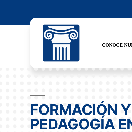
CONOCE NUE
FORMACIÓN Y
PEDAGOGÍA E