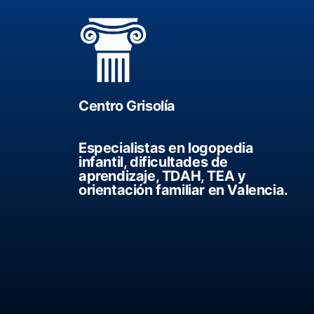
Centro Grisolía
Especialistas en logopedia
infantil, dificultades de
aprendizaje, TDAH, TEA y
orientación familiar en Valencia.