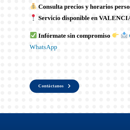
Consulta precios y horarios pers
Servicio disponible en VALENCI
Infórmate sin compromiso
WhatsApp
Contáctanos