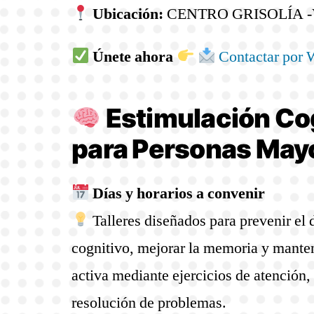
Ubicación:
CENTRO GRISOLÍA -
Únete ahora
Contactar por
Estimulación Co
para Personas May
Días y horarios a convenir
Talleres diseñados para prevenir el 
cognitivo, mejorar la memoria y mante
activa mediante ejercicios de atención,
resolución de problemas.