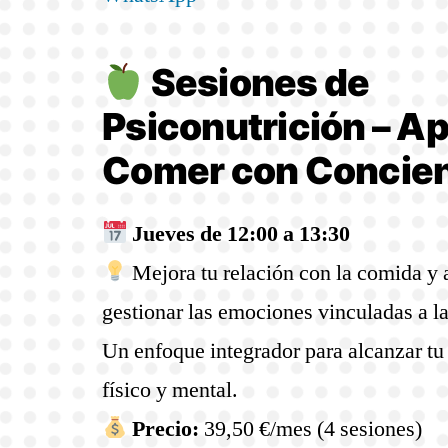
Sesiones de
Psiconutrición – A
Comer con Concie
Jueves de 12:00 a 13:30
Mejora tu relación con la comida y 
gestionar las emociones vinculadas a l
Un enfoque integrador para alcanzar tu
físico y mental.
Precio:
39,50 €/mes (4 sesiones)